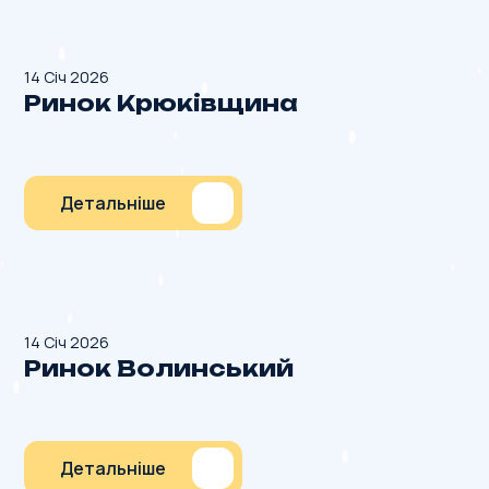
14 Січ 2026
Ринок Крюківщина
Детальніше
14 Січ 2026
Ринок Волинський
Детальніше