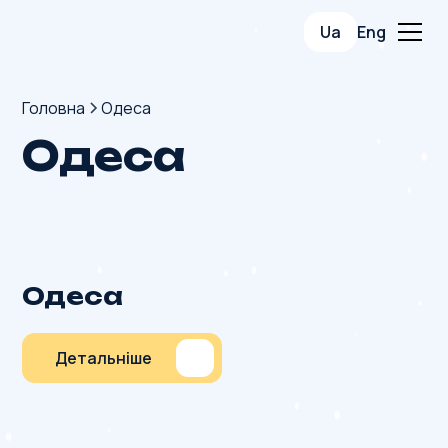
Ua
Eng
Головна
Одеса
Одеса
Одеса
Детальніше