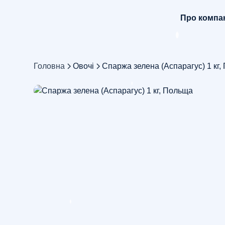
Про компа
Головна
Овочі
Спаржа зелена (Аспарагус) 1 кг