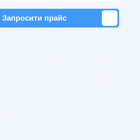
Запросити прайс