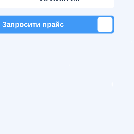
Запросити прайс