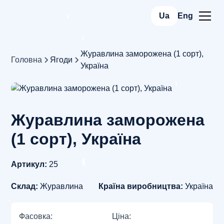
Ua
Eng
Журавлина заморожена (1 сорт),
Головна
Ягоди
Україна
Журавлина заморожена
(1 сорт), Україна
Артикул:
25
Склад:
Журавлина
Країна виробництва:
Україна
Фасовка:
Ціна: