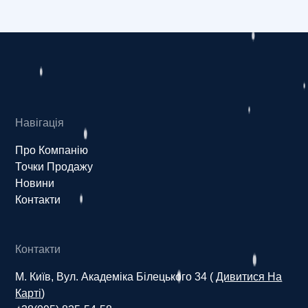
Навігація
Про Компанію
Точки Продажу
Новини
Контакти
Контакти
М. Київ, Вул. Академіка Білецького 34 (
Дивитися На
Карті
)