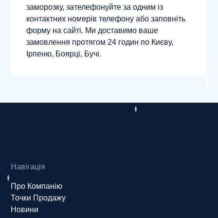
заморозку, зателефонуйте за одним із
контактних номерів телефону або заповніть
форму на сайті. Ми доставимо ваше
замовлення протягом 24 годин по Києву,
Ірпеню, Боярці, Бучі.
Навігація
Про Компанію
Точки Продажу
Новини