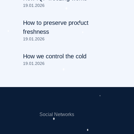
19.01.2026
How to preserve product
freshness
19.01.2026
How we control the cold
19.01.2026
Social Networks