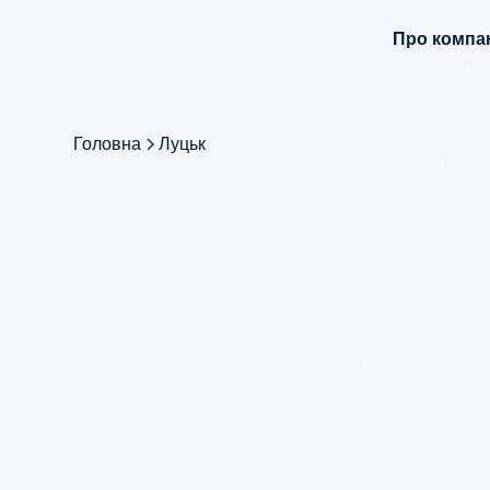
Про компа
Головна
Луцьк