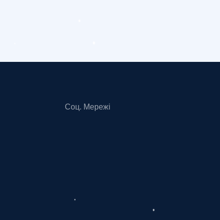
Соц. Мережі