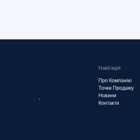
Навігація
Про Компанію
Точки Продажу
Новини
Контакти