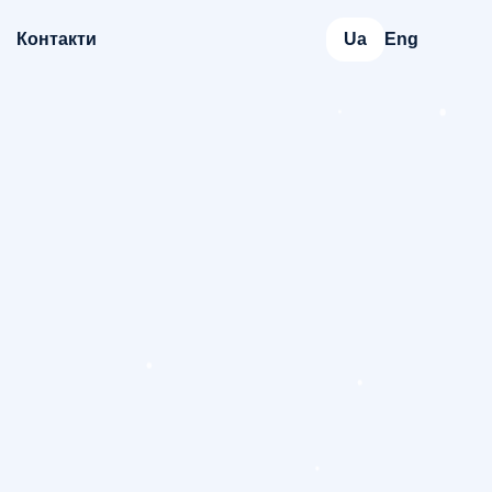
Контакти
Ua
Eng