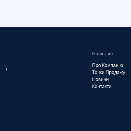
Навігація
Про Компанію
Точки Продажу
Новини
Контакти