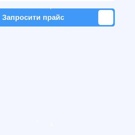
Запросити прайс