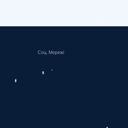
Соц. Мережі