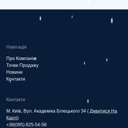
Навігація
Про Компанію
Точки Продажу
Новини
Контакти
Контакти
М. Київ, Вул. Академіка Білецького 34 (
Дивитися На
Карті
)
+38(095) 825-54-58